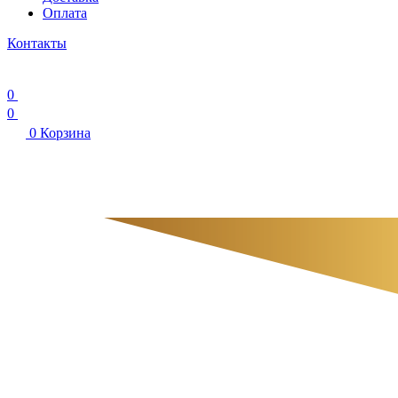
Оплата
Контакты
0
0
0
Корзина