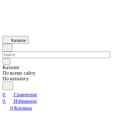
Каталог
Каталог
По всему сайту
По каталогу
0
Сравнение
0
Избранное
0
Корзина