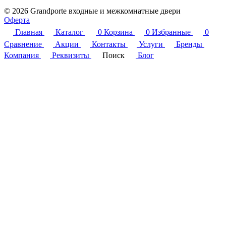
© 2026 Grandporte входные и межкомнатные двери
Оферта
Главная
Каталог
0
Корзина
0
Избранные
0
Сравнение
Акции
Контакты
Услуги
Бренды
Компания
Реквизиты
Поиск
Блог