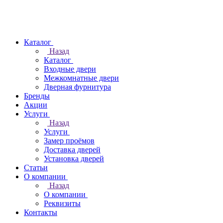
Каталог
Назад
Каталог
Входные двери
Межкомнатные двери
Дверная фурнитура
Бренды
Акции
Услуги
Назад
Услуги
Замер проёмов
Доставка дверей
Установка дверей
Статьи
О компании
Назад
О компании
Реквизиты
Контакты