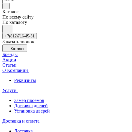
Каталог
По всему сайту
По каталогу
+7(812)716-45-31
Заказать звонок
Каталог
Бренды
Акции
Статьи
О Компании
Реквизиты
Услуги
Замер проёмов
Доставка дверей
Установка дверей
Доставка и оплата
Доставка