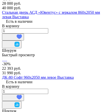
28 000 руб.
40 000 руб.
Стальная дверь АСД «Ювентус» с зеркалом 860x2050 мм
левая Выставка
Есть в наличии
В корзину
Шоурум
Быстрый просмотр
-30%
22 393 руб.
31 990 руб.
ДК-80 Софт 960х2050 мм левое Выставка
Есть в наличии
В корзину
Шоурум