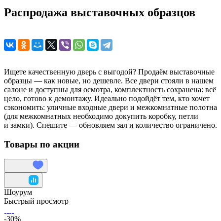
Распродажа выставочных образцов
Ищете качественную дверь с выгодой? Продаём выставочные
образцы — как новые, но дешевле. Все двери стояли в нашем
салоне и доступны для осмотра, комплектность сохранена: всё
цело, готово к демонтажу. Идеально подойдёт тем, кто хочет
сэкономить: уличные входные двери и межкомнатные полотна
(для межкомнатных необходимо докупить коробку, петли
и замки). Спешите — обновляем зал и количество ограничено.
Товары по акции
Шоурум
Быстрый просмотр
-30%